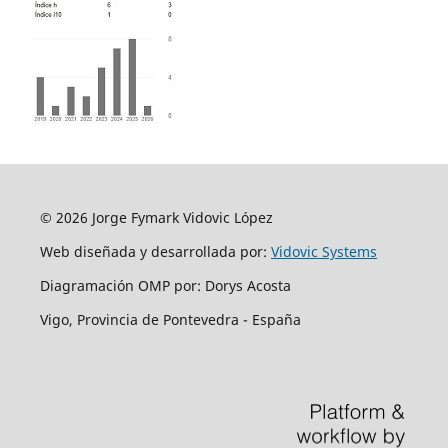
© 2026 Jorge Fymark Vidovic López
Web diseñada y desarrollada por:
Vidovic Systems
Diagramación OMP por: Dorys Acosta
Vigo, Provincia de Pontevedra - España