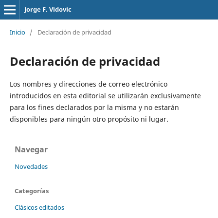
Jorge F. Vidovic
Inicio
/
Declaración de privacidad
Declaración de privacidad
Los nombres y direcciones de correo electrónico
introducidos en esta editorial se utilizarán exclusivamente
para los fines declarados por la misma y no estarán
disponibles para ningún otro propósito ni lugar.
Navegar
Novedades
Categorías
Clásicos editados