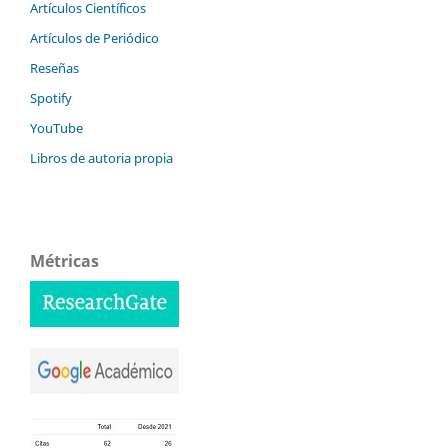
Artículos Científicos
Artículos de Periódico
Reseñas
Spotify
YouTube
Libros de autoria propia
Métricas